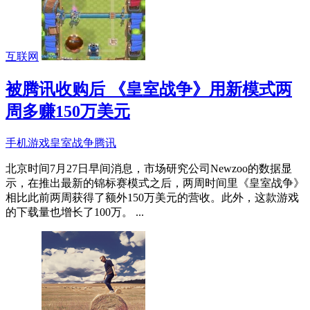
互联网
被腾讯收购后 《皇室战争》用新模式两
周多赚150万美元
手机游戏
皇室战争
腾讯
北京时间7月27日早间消息，市场研究公司Newzoo的数据显
示，在推出最新的锦标赛模式之后，两周时间里《皇室战争》
相比此前两周获得了额外150万美元的营收。此外，这款游戏
的下载量也增长了100万。 ...