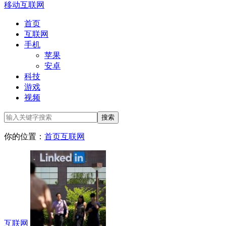
移动互联网
首页
互联网
手机
苹果
安卓
科技
游戏
视频
你的位置：
首页
互联网
互联网