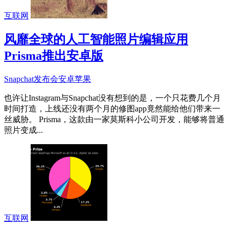
互联网
风靡全球的人工智能照片编辑应用
Prisma推出安卓版
Snapchat
发布会
安卓
苹果
也许让Instagram与Snapchat没有想到的是，一个只花费几个月
时间打造，上线还没有两个月的修图app竟然能给他们带来一
丝威胁。 Prisma，这款由一家莫斯科小公司开发，能够将普通
照片变成...
互联网