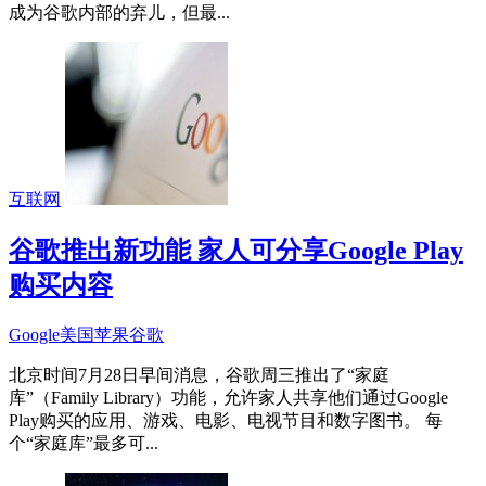
成为谷歌内部的弃儿，但最...
互联网
谷歌推出新功能 家人可分享Google Play
购买内容
Google
美国
苹果
谷歌
北京时间7月28日早间消息，谷歌周三推出了“家庭
库”（Family Library）功能，允许家人共享他们通过Google
Play购买的应用、游戏、电影、电视节目和数字图书。 每
个“家庭库”最多可...