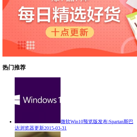
热门推荐
微软Win10预览版发布:Spartan斯巴
达浏览器更新
2015-03-31