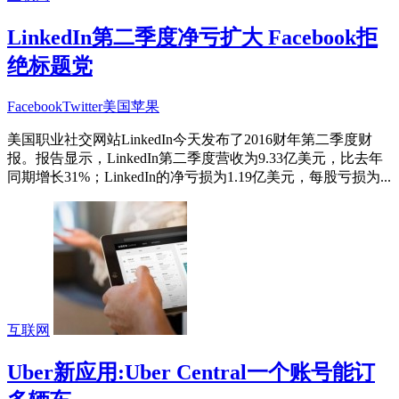
LinkedIn第二季度净亏扩大 Facebook拒
绝标题党
Facebook
Twitter
美国
苹果
美国职业社交网站LinkedIn今天发布了2016财年第二季度财
报。报告显示，LinkedIn第二季度营收为9.33亿美元，比去年
同期增长31%；LinkedIn的净亏损为1.19亿美元，每股亏损为...
互联网
Uber新应用:Uber Central一个账号能订